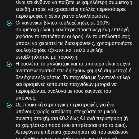
είναι επικίνδυνο να παίζετε με χαμηλότερη συμμετοχή
επειδή μπορεί να χρειαστείτε πολλές περισσότερες
περιστροφές ή χέρια για να ολοκληρώσετε.
Οι κανονικοί βίντεο κουλοχέρηδες με 100%
συμμετοχή είναι η καλύτερη προεπιλεγμένη επιλογή
(εφόσον το επιτρέπουν οι όροι). Αν το υπόλοιπό σας
μπορεί να χειριστεί τις διακυμάνσεις, χρησιμοποιήστε
κουλοχέρηδες τζάκποτ και πολύ υψηλής
μεταβλητότητας με προσοχή.
Η ρουλέτα, το μπλάκτζακ και το μπακαρά είναι συχνά
αναποτελεσματικά επειδή έχουν χαμηλή συμμετοχή ή
δεν έχουν εξαιρέσεις. Τα παιχνίδια με ζωντανό ντίλερ
και ορισμένες εκπομπές παιχνιδιών μπορεί να
περιορίζονται, ανάλογα με τους κανόνες του
μπόνους.
Ως πρακτική στρατηγική περιστροφής για ένα
μπόνους χωρίς κατάθεση, στοχεύστε σε μικρά,
συνεπή στοιχήματα €0.2 έως €1 ανά περιστροφή (ή
το χαμηλότερο ποσό που επιτρέπεται από το όριο).
Αποφύγετε επιθετικά χαρακτηριστικά που αυξάνουν
το μέγεθος των στοιχημάτων σας και πλευρικά