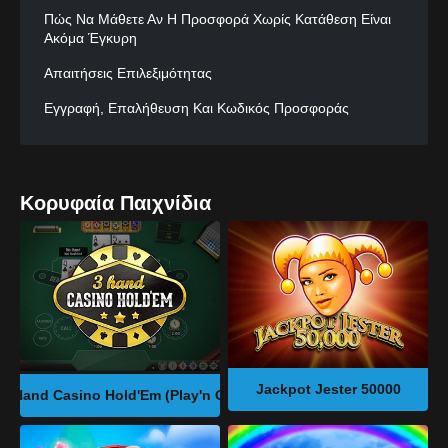
Πώς Να Μάθετε Αν Η Προσφορά Χωρίς Κατάθεση Είναι
Ακόμα Έγκυρη
Απαιτήσεις Επιλεξιμότητας
Εγγραφή, Επαλήθευση Και Κωδικός Προσφοράς
Όροι Και Προϋποθέσεις
Απαιτήσεις Στοιχηματισμού
Κορυφαία Παιχνίδια
Μέγιστο Όριο Κερδών
Συμμετοχή Παιχνιδιών
Τα Καλύτερα Κουλοχέρηδες Και Παιχνίδια Καζίνο Για Να
Εκπληρώσετε Τις Απαιτήσεις Στοιχηματισμού Του
Μπόνους Χωρίς Κατάθεση Της Megapari
Μπόνους Πρώτης Κατάθεσης Και Επαναφόρτισης Στη
Megapari- Προσφορές Αντιστοίχισης Μετά Το Δωρεάν
Jackpot Jester 50000
Μπόνους
3 Hand Casino Hold'Em (Play'n Go)
Μέθοδοι Κατάθεσης Στο Καζίνο Megapari