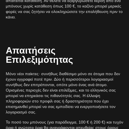
απαιτείται κατάθεση. Αν θέλετε να εξαργυρώσετε κέρδη από ένα
μπόνους χωρίς κατάθεση όπως 100 €, το καζίνο μπορεί μερικές
φορές να σας ζητήσει να ολοκληρώσετε την επαλήθευση πριν το
κάνει.
Απαιτήσεις
Επιλεξιμότητας
Μόνο νέοι παίκτες· συνήθως διαθέσιμο μόνο σε άτομα που δεν
έχουν εγγραφεί ποτέ πριν. Δύο ή περισσότεροι λογαριασμοί
συνήθως δεν επιτρέπονται, οπότε μόνο ένας ανά άτομο.
Ορισμένες περιοχές δεν είναι επιλέξιμες, και το ελληνικός σας
μπορεί να επηρεάσει τις πιθανότητές σας. Η έλλειψη
πληροφοριών στο προφίλ σας ή δραστηριότητα που έχει
επισημανθεί μπορεί να σας εμποδίσει να ενεργοποιήσετε τον
λογαριασμό σας.
Το ποσό του μπόνους (για παράδειγμα, 100 € ή 200 €) και τυχόν
όρια ή ανώτατα όρια θα αναγράφονται απευθείας στους όρους