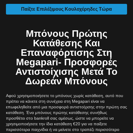
Παίξτε Επιλέξιμους Κουλοχέρηδες Τώρα
Μπόνους Πρώτης
Κατάθεσης Και
Επαναφόρτισης Στη
Megapari- Προσφορές
Αντιστοίχισης Μετά Το
Δωρεάν Μπόνους
Αφού χρησιμοποιήσετε το μπόνους χωρίς κατάθεση, αυτό που
πρέπει να κάνετε στη συνέχεια στη Megapari είναι να
επωφεληθείτε από μια προσφορά αντιστοίχισης στην πρώτη σας
κατάθεση. Ένα μπόνους πρώτης κατάθεσης συνήθως
προσθέτει στο bankroll σας αμέσως, ώστε να μπορείτε να
χρησιμοποιήσετε την ίδια κατάθεση €20 για να παίξετε
περισσότερα παιχνίδια ή να μείνετε στο τραπέζι περισσότερο