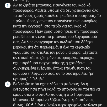
Αν το ζητά το μπόνους, εισαγάγετε τον κωδικό
προσφοράς. Λάβετε υπόψη ότι δεν χρειάζονται όλα
τα μπόνους χωρίς κατάθεση κωδικό προσφοράς. Το
πρώτο μέρος για να τον εισαγάγετε είναι συνήθως
κατά την εγγραφή, στο πεδίο για τον κωδικό
προσφοράς. Πριν χρησιμοποιήσετε την προσφορά,
μεταβείτε στην ενότητα μπόνους του λογαριασμού
σας. Απλώς αντιγράψτε τον κωδικό που δόθηκε,
βεβαιωθείτε ότι περιλαμβάνει όλα τα κεφαλαία
γράμματα, και στείλτε τον μόνο μία φορά. Εξετάστε
αν ο κωδικός ισχύει μόνο σε ορισμένες περιοχές,
έχει παράθυρο ενεργοποίησης ή χρειάζεται μια
συγκεκριμένη ενέργεια, όπως επαλήθευση του
αριθμού τηλεφώνου σας, αν το σύστημα λέει "μη
έγκυρος" ή "έληξε".
Βεβαιωθείτε ότι έχετε λάβει το μπόνους. Αν η
ενεργοποίηση πήγε καλά, το μπόνους θα πρέπει να
εμφανιστεί στο υπόλοιπό σας ή στο Πορτοφόλι
Μπόνους. Μπορεί να λάβετε ένα μικρό μπόνους
όπως 100 € ή ένα σύνολο περιστροφών, ανάλογα με