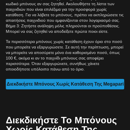
κωδικό μπόνους αν σας ζητηθεί. Ακολουθήστε τη λίστα των
παιχνιδιών που είναι επιλέξιμα για την προσφορά χωρίς
κατάθεση. Για να λάβετε το μπόνους, πρέπει να εκπληρώσετε τις
απαιτήσεις παιχνιδιού που εμφανίζονται στον λογαριασμό σας.
Βήμα 3: Ζητήστε ανάληψη μόλις πληρούνται οι προϋποθέσεις.
Μπορεί να σας ζητηθεί να αποδείξετε πρώτα ποιοι είστε.
Τα περισσότερα μπόνους χωρίς κατάθεση έχουν όριο στο ποσό
που μπορείτε να εξαργυρώσετε. Σε αυτή την περίπτωση, μπορεί
να μπορείτε να αποσύρετε μόνο ένα καθορισμένο ποσό, όπως
100 €, ακόμα κι αν το παιχνίδι μπόνους σας αποφέρει
περισσότερα. Όταν εξαργυρώνετε, συνήθως χάνετε
οποιοδήποτε υπόλοιπο πάνω από το όριο.
Διεκδικήστε Μπόνους Χωρίς Κατάθεση Της Megapari
Διεκδικήστε Το Μπόνους
Χωρίς Κατάθεση Της