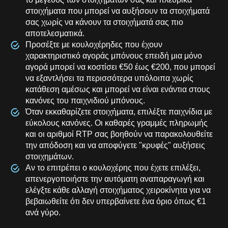
στοιχήματα που μπορεί να αυξήσουν τα στοιχήματά
σας χωρίς να κάνουν τα στοιχήματά σας πιο
αποτελεσματικά.
Προσέξτε με κουλοχέρηδες που έχουν
χαρακτηριστικό αγοράς μπόνους επειδή μια μόνο
αγορά μπορεί να κοστίσει €50 έως €200, που μπορεί
να εξαντλήσει τα περισσότερα υπόλοιπα χωρίς
κατάθεση αμέσως και μπορεί να είναι ενάντια στους
κανόνες του παιχνιδιού μπόνους.
Όταν εκκαθαρίζετε στοιχήματα, επιλέξτε παιχνίδια με
εύκολους κανόνες. Οι καθαρές γραμμές πληρωμής
και οι αριθμοί RTP σας βοηθούν να παρακολουθείτε
την απόδοση και να αποφύγετε "κρυφές" αυξήσεις
στοιχημάτων.
Αν το επιτρέπει ο κουλοχέρης που έχετε επιλέξει,
απενεργοποιήστε την αυτόματη αναπαραγωγή και
ελέγξτε κάθε αλλαγή στοιχήματος χειροκίνητα για να
βεβαιωθείτε ότι δεν υπερβαίνετε ένα όριο όπως €1
ανά γύρο.