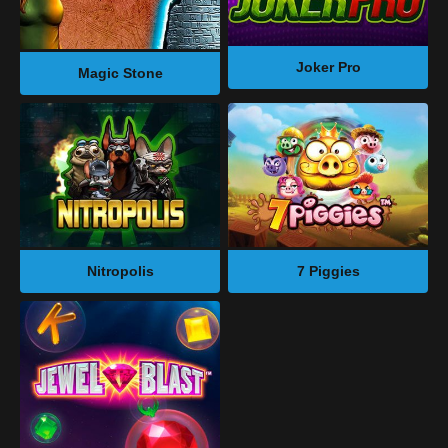
Joker Pro
Magic Stone
Nitropolis
7 Piggies