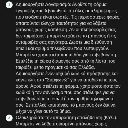
Δημιουργήστε Λογαριασμό: Ανοίξτε τη φόρμα
εγγραφής και βεβαιωθείτε ότι όλες οι πληροφορίες
που εισάγετε είναι σωστές. Τις περισσότερες φορές,
απαιτούνται έλεγχοι ταυτότητας για να λάβετε
μπόνους χωρίς κατάθεση. Αν οι πληροφορίες σας
δεν ταιριάζουν, μπορεί να χάσετε το μπόνους ή τις
ανταμοιβές σας αργότερα. Δώστε μια διεύθυνση
email και αριθμό τηλεφώνου που λειτουργούν.
Μπορεί να χρειαστείτε και τα δύο για επιβεβαίωση.
Επιλέξτε τη χώρα διαμονής σας από τη λίστα που
ταιριάζει με το πραγματικό σας Ελλάδα.
Δημιουργήστε έναν ισχυρό κωδικό πρόσβασης και
κάντε κλικ στο "Συμφωνώ" για να αποδεχτείτε τους
όρους. Αφού στείλετε τη φόρμα, χρησιμοποιήστε τον
κωδικό ή τον σύνδεσμο που σας στάλθηκε για να
επιβεβαιώσετε το email ή τον αριθμό τηλεφώνου
σας. Σε πολλές καμπάνιες, το μπόνους δεν ξεκινά
μέχρι να γίνει αυτό το βήμα.
Ολοκληρώστε την απαραίτητη επαλήθευση (KYC).
Μπορείτε να λάβετε ορισμένα μπόνους χωρίς