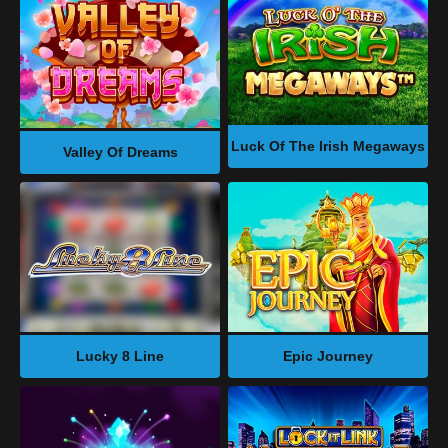
Μπόνους Χωρίς Κατάθεση Του Καζίνο Megapari
Luck Of The Irish Megaways
Valley Of Dreams
Lucky 8 Line
Epic Journey