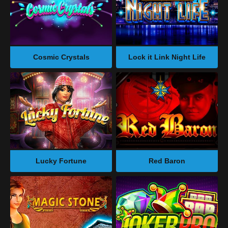
Cosmic Crystals
Lock it Link Night Life
Lucky Fortune
Red Baron