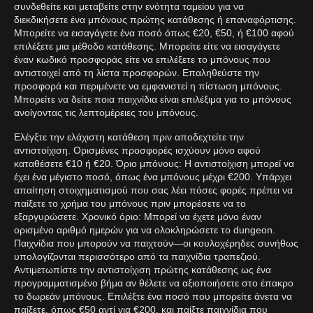
συνδεθείτε και μεταβείτε στην ενότητα ταμείου για να
διεκδικήσετε ένα μπόνους πρώτης κατάθεσης ή επαναφόρτισης.
Μπορείτε να εισαγάγετε ένα ποσό όπως €20, €50, ή €100 αφού
επιλέξετε μια μέθοδο κατάθεσης. Μπορείτε είτε να εισαγάγετε
έναν κωδικό προσφοράς είτε να επιλέξετε το μπόνους που
αντιστοιχεί από τη λίστα προσφορών. Επαληθεύστε την
προσφορά και περιμένετε να εμφανιστεί η πίστωση μπόνους.
Μπορείτε να δείτε ποια παιχνίδια είναι επιλέξιμα για το μπόνους
ανοίγοντας τις λεπτομέρειες του μπόνους.
Ελέγξτε την ελάχιστη κατάθεση πριν αποδεχτείτε την
αντιστοίχιση. Ορισμένες προσφορές ισχύουν μόνο αφού
καταθέσετε €10 ή €20. Όριο μπόνους: Η αντιστοίχιση μπορεί να
έχει ένα μέγιστο ποσό, όπως ένα μπόνους μέχρι €200. Υπάρχει
απαίτηση στοιχηματισμού που σας λέει πόσες φορές πρέπει να
παίξετε το χρήμα του μπόνους πριν μπορέσετε να το
εξαργυρώσετε. Χρονικό όριο: Μπορεί να έχετε μόνο έναν
ορισμένο αριθμό ημερών για να ολοκληρώσετε το dungeon.
Παιχνίδια που μπορούν να παιχτούν—οι κουλοχέρηδες συνήθως
υπολογίζονται περισσότερο από τα παιχνίδια τραπεζιού.
Αντιμετωπίστε την αντιστοίχιση πρώτης κατάθεσης ως ένα
προγραμματισμένο βήμα αν θέλετε να αξιοποιήσετε στο έπακρο
το δωρεάν μπόνους. Επιλέξτε ένα ποσό που μπορείτε άνετα να
παίξετε, όπως €50 αντί για €200, και παίξτε παιχνίδια που